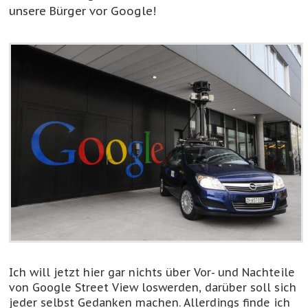
unsere Bürger vor Google!
Ich will jetzt hier gar nichts über Vor- und Nachteile
von Google Street View loswerden, darüber soll sich
jeder selbst Gedanken machen. Allerdings finde ich