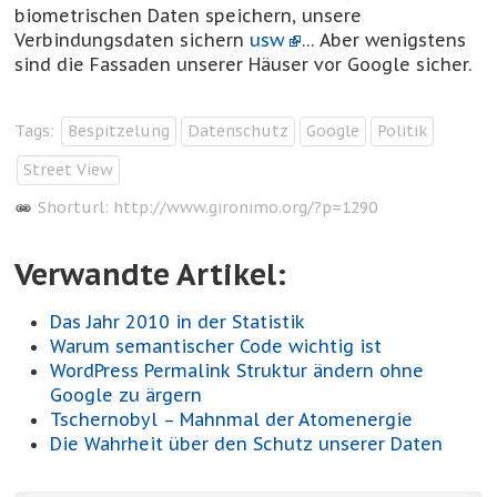
biometrischen Daten speichern, unsere
Verbindungsdaten sichern
usw
… Aber wenigstens
sind die Fassaden unserer Häuser vor Google sicher.
Tags:
Bespitzelung
Datenschutz
Google
Politik
Street View
Shorturl:
http://www.gironimo.org/?p=1290
Verwandte Artikel:
Das Jahr 2010 in der Statistik
Warum semantischer Code wichtig ist
WordPress Permalink Struktur ändern ohne
Google zu ärgern
Tschernobyl – Mahnmal der Atomenergie
Die Wahrheit über den Schutz unserer Daten