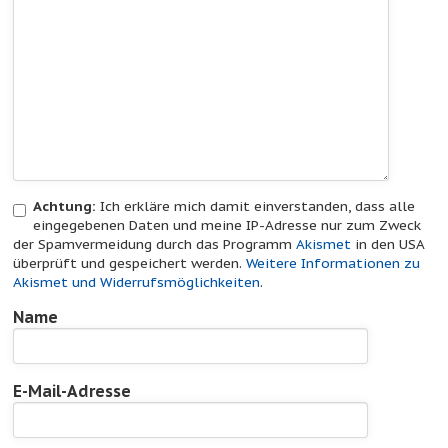
Achtung:
Ich erkläre mich damit einverstanden, dass alle
eingegebenen Daten und meine IP-Adresse nur zum Zweck
der Spamvermeidung durch das Programm
Akismet
in den USA
überprüft und gespeichert werden.
Weitere Informationen zu
Akismet und Widerrufsmöglichkeiten
.
Name
E-Mail-Adresse