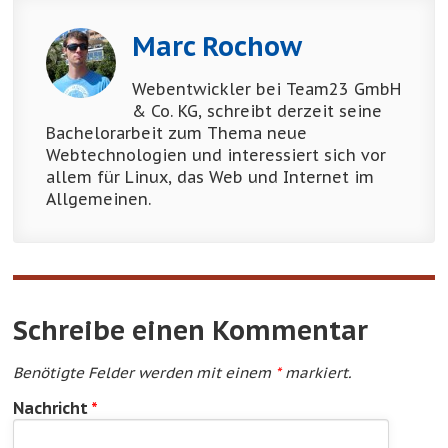
Marc Rochow
Webentwickler bei Team23 GmbH
& Co. KG, schreibt derzeit seine
Bachelorarbeit zum Thema neue
Webtechnologien und interessiert sich vor
allem für Linux, das Web und Internet im
Allgemeinen.
Schreibe einen Kommentar
Benötigte Felder werden mit einem
*
markiert.
Nachricht
*