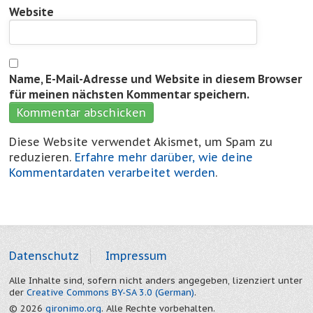
Website
Name, E-Mail-Adresse und Website in diesem Browser
für meinen nächsten Kommentar speichern.
Diese Website verwendet Akismet, um Spam zu
reduzieren.
Erfahre mehr darüber, wie deine
Kommentardaten verarbeitet werden
.
Datenschutz
Impressum
Alle Inhalte sind, sofern nicht anders angegeben, lizenziert unter
der
Creative Commons BY-SA 3.0 (German)
.
© 2026
gironimo.org
. Alle Rechte vorbehalten.