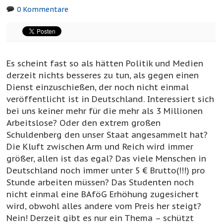
0 Kommentare
Es scheint fast so als hätten Politik und Medien
derzeit nichts besseres zu tun, als gegen einen
Dienst einzuschießen, der noch nicht einmal
veröffentlicht ist in Deutschland. Interessiert sich
bei uns keiner mehr für die mehr als 3 Millionen
Arbeitslose? Oder den extrem großen
Schuldenberg den unser Staat angesammelt hat?
Die Kluft zwischen Arm und Reich wird immer
größer, allen ist das egal? Das viele Menschen in
Deutschland noch immer unter 5 € Brutto(!!!) pro
Stunde arbeiten müssen? Das Studenten noch
nicht einmal eine BAföG Erhöhung zugesichert
wird, obwohl alles andere vom Preis her steigt?
Nein! Derzeit gibt es nur ein Thema – schützt