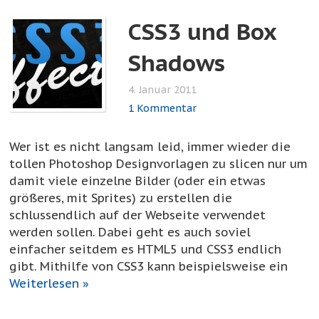
CSS3 und Box
Shadows
4. Januar 2011
1 Kommentar
Wer ist es nicht langsam leid, immer wieder die
tollen Photoshop Designvorlagen zu slicen nur um
damit viele einzelne Bilder (oder ein etwas
größeres, mit Sprites) zu erstellen die
schlussendlich auf der Webseite verwendet
werden sollen. Dabei geht es auch soviel
einfacher seitdem es HTML5 und CSS3 endlich
gibt. Mithilfe von CSS3 kann beispielsweise ein
Weiterlesen »