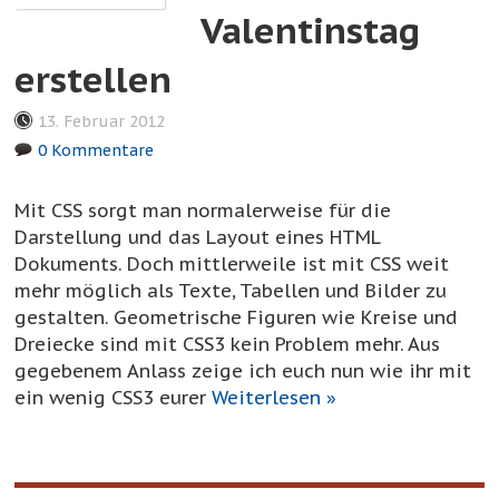
Valentinstag
erstellen
13. Februar 2012
0 Kommentare
Mit CSS sorgt man normalerweise für die
Darstellung und das Layout eines HTML
Dokuments. Doch mittlerweile ist mit CSS weit
mehr möglich als Texte, Tabellen und Bilder zu
gestalten. Geometrische Figuren wie Kreise und
Dreiecke sind mit CSS3 kein Problem mehr. Aus
gegebenem Anlass zeige ich euch nun wie ihr mit
ein wenig CSS3 eurer
Weiterlesen »