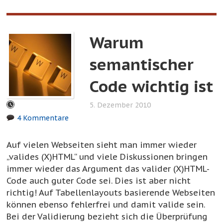
Warum
semantischer
Code wichtig ist
5. Dezember 2010
4 Kommentare
Auf vielen Webseiten sieht man immer wieder
„valides (X)HTML“ und viele Diskussionen bringen
immer wieder das Argument das valider (X)HTML-
Code auch guter Code sei. Dies ist aber nicht
richtig! Auf Tabellenlayouts basierende Webseiten
können ebenso fehlerfrei und damit valide sein.
Bei der Validierung bezieht sich die Überprüfung