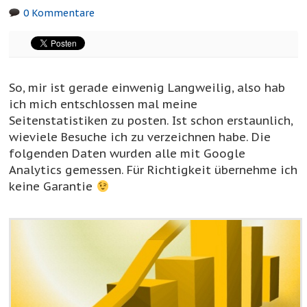
0 Kommentare
So, mir ist gerade einwenig Langweilig, also hab
ich mich entschlossen mal meine
Seitenstatistiken zu posten. Ist schon erstaunlich,
wieviele Besuche ich zu verzeichnen habe. Die
folgenden Daten wurden alle mit Google
Analytics gemessen. Für Richtigkeit übernehme ich
keine Garantie