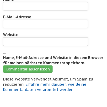
E-Mail-Adresse
Website
Name, E-Mail-Adresse und Website in diesem Browser
für meinen nächsten Kommentar speichern.
Diese Website verwendet Akismet, um Spam zu
reduzieren.
Erfahre mehr darüber, wie deine
Kommentardaten verarbeitet werden
.