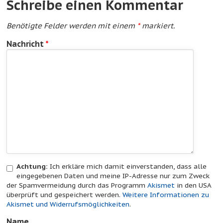
Schreibe einen Kommentar
Benötigte Felder werden mit einem
*
markiert.
Nachricht
*
Achtung:
Ich erkläre mich damit einverstanden, dass alle
eingegebenen Daten und meine IP-Adresse nur zum Zweck
der Spamvermeidung durch das Programm
Akismet
in den USA
überprüft und gespeichert werden.
Weitere Informationen zu
Akismet und Widerrufsmöglichkeiten
.
Name