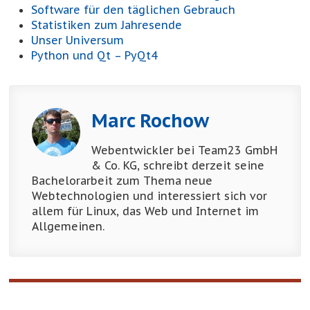
Software für den täglichen Gebrauch
Statistiken zum Jahresende
Unser Universum
Python und Qt – PyQt4
Marc Rochow
Webentwickler bei Team23 GmbH
& Co. KG, schreibt derzeit seine
Bachelorarbeit zum Thema neue
Webtechnologien und interessiert sich vor
allem für Linux, das Web und Internet im
Allgemeinen.