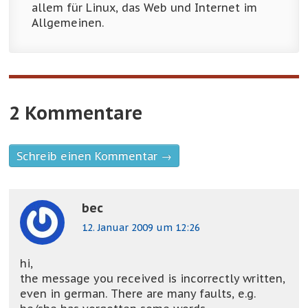
allem für Linux, das Web und Internet im
Allgemeinen.
2 Kommentare
Schreib einen Kommentar →
bec
12. Januar 2009 um 12:26
hi,
the message you received is incorrectly written,
even in german. There are many faults, e.g.