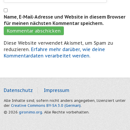
Name, E-Mail-Adresse und Website in diesem Browser
für meinen nächsten Kommentar speichern.
Diese Website verwendet Akismet, um Spam zu
reduzieren.
Erfahre mehr darüber, wie deine
Kommentardaten verarbeitet werden
.
Datenschutz
Impressum
Alle Inhalte sind, sofern nicht anders angegeben, lizenziert unter
der
Creative Commons BY-SA 3.0 (German)
.
© 2026
gironimo.org
. Alle Rechte vorbehalten.