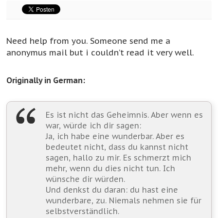
Need help from you. Someone send me a
anonymus mail but i couldn’t read it very well.
Originally in German:
Es ist nicht das Geheimnis. Aber wenn es
war, würde ich dir sagen:
Ja, ich habe eine wunderbar. Aber es
bedeutet nicht, dass du kannst nicht
sagen, hallo zu mir. Es schmerzt mich
mehr, wenn du dies nicht tun. Ich
wünsche dir würden.
Und denkst du daran: du hast eine
wunderbare, zu. Niemals nehmen sie für
selbstverständlich.