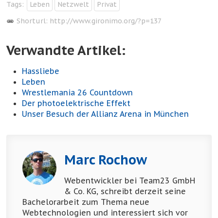
Tags:
Leben
Netzwelt
Privat
Shorturl:
http://www.gironimo.org/?p=137
Verwandte Artikel:
Hassliebe
Leben
Wrestlemania 26 Countdown
Der photoelektrische Effekt
Unser Besuch der Allianz Arena in München
Marc Rochow
Webentwickler bei Team23 GmbH
& Co. KG, schreibt derzeit seine
Bachelorarbeit zum Thema neue
Webtechnologien und interessiert sich vor