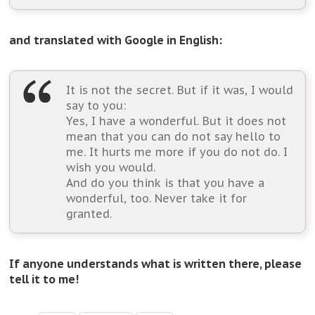
and translated with Google in English:
It is not the secret. But if it was, I would
say to you:
Yes, I have a wonderful. But it does not
mean that you can do not say hello to
me. It hurts me more if you do not do. I
wish you would.
And do you think is that you have a
wonderful, too. Never take it for
granted.
If anyone understands what is written there, please
tell it to me!