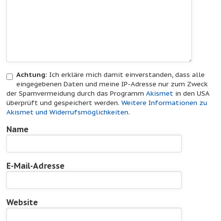
Achtung:
Ich erkläre mich damit einverstanden, dass alle
eingegebenen Daten und meine IP-Adresse nur zum Zweck
der Spamvermeidung durch das Programm
Akismet
in den USA
überprüft und gespeichert werden.
Weitere Informationen zu
Akismet und Widerrufsmöglichkeiten
.
Name
E-Mail-Adresse
Website