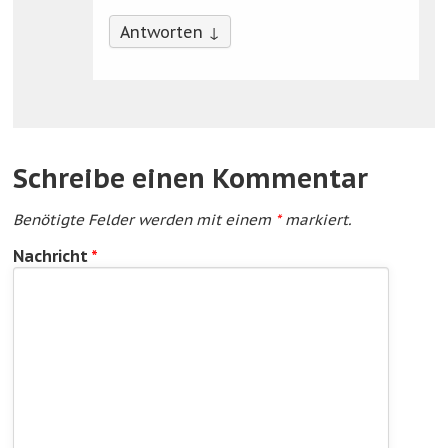
Antworten
↓
Schreibe einen Kommentar
Benötigte Felder werden mit einem
*
markiert.
Nachricht
*