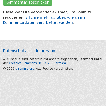
Diese Website verwendet Akismet, um Spam zu
reduzieren.
Erfahre mehr darüber, wie deine
Kommentardaten verarbeitet werden
.
Datenschutz
Impressum
Alle Inhalte sind, sofern nicht anders angegeben, lizenziert unter
der
Creative Commons BY-SA 3.0 (German)
.
© 2026
gironimo.org
. Alle Rechte vorbehalten.