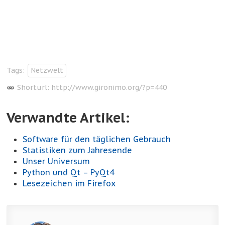
Tags:
Netzwelt
Shorturl:
http://www.gironimo.org/?p=440
Verwandte Artikel:
Software für den täglichen Gebrauch
Statistiken zum Jahresende
Unser Universum
Python und Qt – PyQt4
Lesezeichen im Firefox