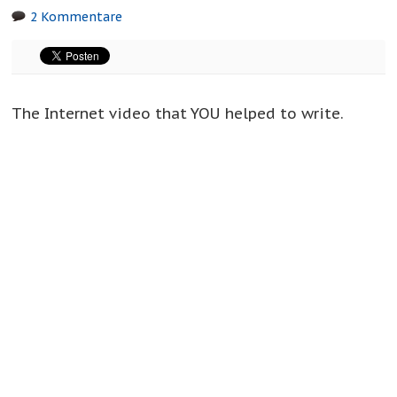
2 Kommentare
The Internet video that YOU helped to write.