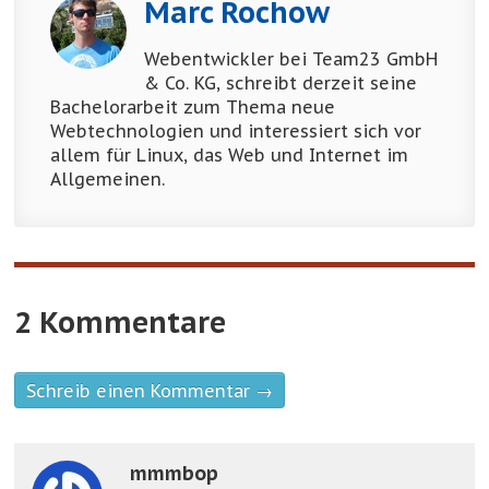
Marc Rochow
Webentwickler bei Team23 GmbH
& Co. KG, schreibt derzeit seine
Bachelorarbeit zum Thema neue
Webtechnologien und interessiert sich vor
allem für Linux, das Web und Internet im
Allgemeinen.
2 Kommentare
Schreib einen Kommentar →
mmmbop