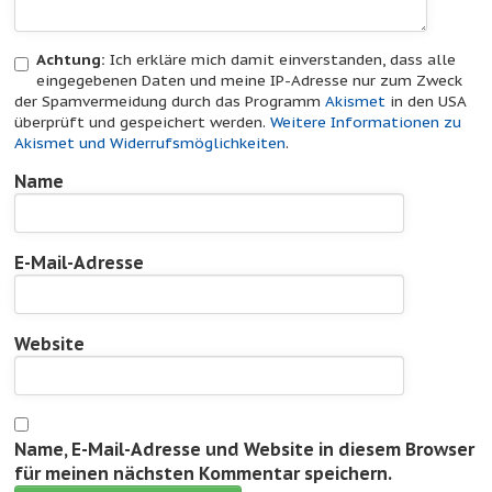
Achtung:
Ich erkläre mich damit einverstanden, dass alle
eingegebenen Daten und meine IP-Adresse nur zum Zweck
der Spamvermeidung durch das Programm
Akismet
in den USA
überprüft und gespeichert werden.
Weitere Informationen zu
Akismet und Widerrufsmöglichkeiten
.
Name
E-Mail-Adresse
Website
Name, E-Mail-Adresse und Website in diesem Browser
für meinen nächsten Kommentar speichern.