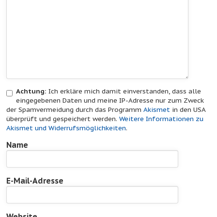
Achtung:
Ich erkläre mich damit einverstanden, dass alle
eingegebenen Daten und meine IP-Adresse nur zum Zweck
der Spamvermeidung durch das Programm
Akismet
in den USA
überprüft und gespeichert werden.
Weitere Informationen zu
Akismet und Widerrufsmöglichkeiten
.
Name
E-Mail-Adresse
Website