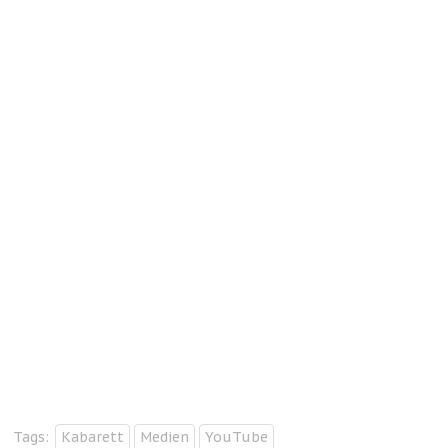
Tags:
Kabarett
Medien
YouTube