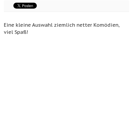
Eine kleine Auswahl ziemlich netter Komödien,
viel Spaß!