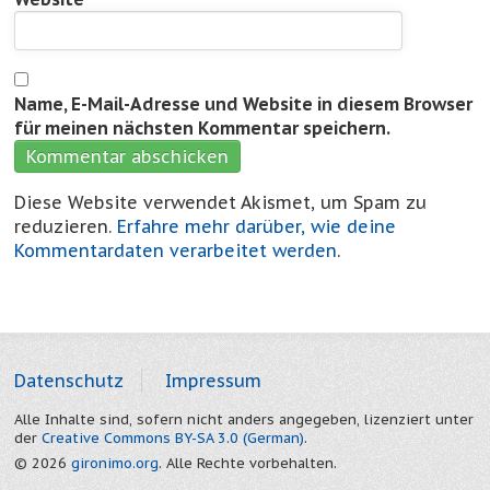
Name, E-Mail-Adresse und Website in diesem Browser
für meinen nächsten Kommentar speichern.
Diese Website verwendet Akismet, um Spam zu
reduzieren.
Erfahre mehr darüber, wie deine
Kommentardaten verarbeitet werden
.
Datenschutz
Impressum
Alle Inhalte sind, sofern nicht anders angegeben, lizenziert unter
der
Creative Commons BY-SA 3.0 (German)
.
© 2026
gironimo.org
. Alle Rechte vorbehalten.