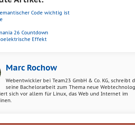
emantischer Code wichtig ist
be
mania 26 Countdown
oelektrische Effekt
Marc Rochow
Webentwickler bei Team23 GmbH & Co. KG, schreibt d
seine Bachelorarbeit zum Thema neue Webtechnolog
iert sich vor allem für Linux, das Web und Internet im
inen.